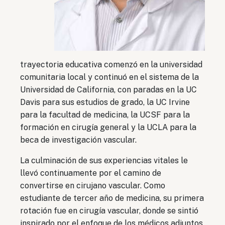
trayectoria educativa comenzó en la universidad
comunitaria local y continuó en el sistema de la
Universidad de California, con paradas en la UC
Davis para sus estudios de grado, la UC Irvine
para la facultad de medicina, la UCSF para la
formación en cirugía general y la UCLA para la
beca de investigación vascular.
La culminación de sus experiencias vitales le
llevó continuamente por el camino de
convertirse en cirujano vascular. Como
estudiante de tercer año de medicina, su primera
rotación fue en cirugía vascular, donde se sintió
inspirado por el enfoque de los médicos adjuntos