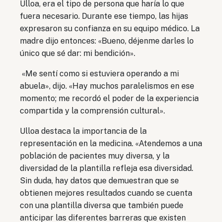
Ulloa, era el tipo de persona que haría lo que
fuera necesario. Durante ese tiempo, las hijas
expresaron su confianza en su equipo médico. La
madre dijo entonces: «Bueno, déjenme darles lo
único que sé dar: mi bendición».
«Me sentí como si estuviera operando a mi
abuela», dijo. «Hay muchos paralelismos en ese
momento; me recordó el poder de la experiencia
compartida y la comprensión cultural».
Ulloa destaca la importancia de la
representación en la medicina. «Atendemos a una
población de pacientes muy diversa, y la
diversidad de la plantilla refleja esa diversidad.
Sin duda, hay datos que demuestran que se
obtienen mejores resultados cuando se cuenta
con una plantilla diversa que también puede
anticipar las diferentes barreras que existen