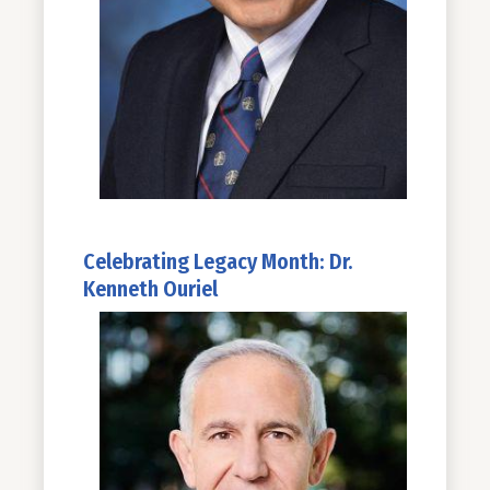
Celebrating Legacy Month: Dr.
Kenneth Ouriel