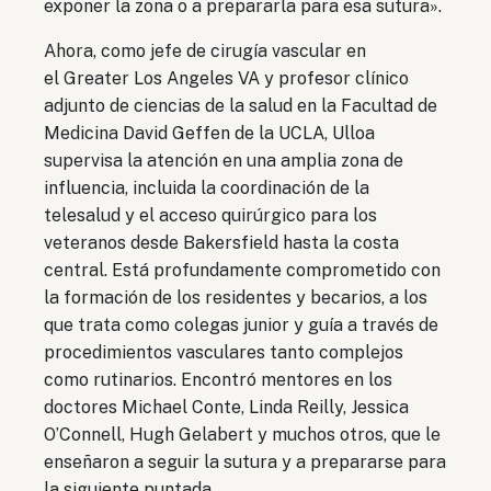
exponer la zona o a prepararla para esa sutura».
Ahora, como jefe de cirugía vascular en
el
Greater Los Angeles VA
y profesor clínico
adjunto de ciencias de la salud en la Facultad de
Medicina David Geffen de la UCLA, Ulloa
supervisa la atención en una amplia zona de
influencia, incluida la coordinación de la
telesalud y el acceso quirúrgico para los
veteranos desde Bakersfield hasta la costa
central. Está profundamente comprometido con
la formación de los residentes y becarios, a los
que trata como colegas junior y guía a través de
procedimientos vasculares tanto complejos
como rutinarios. Encontró mentores en los
doctores
Michael Conte, Linda Reilly, Jessica
O’Connell, Hugh Gelabert
y muchos otros, que le
enseñaron a seguir la sutura y a prepararse para
la siguiente puntada.