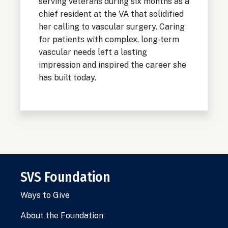
serving veterans during six months as a
chief resident at the VA that solidified
her calling to vascular surgery. Caring
for patients with complex, long-term
vascular needs left a lasting
impression and inspired the career she
has built today.
SVS Foundation
Ways to Give
About the Foundation