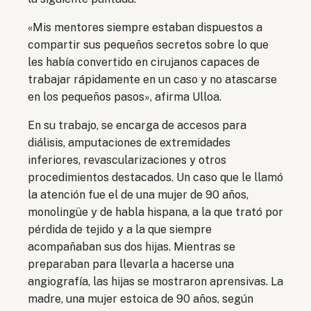
«Mis mentores siempre estaban dispuestos a
compartir sus pequeños secretos sobre lo que
les había convertido en cirujanos capaces de
trabajar rápidamente en un caso y no atascarse
en los pequeños pasos», afirma Ulloa.
En su trabajo, se encarga de accesos para
diálisis, amputaciones de extremidades
inferiores, revascularizaciones y otros
procedimientos destacados. Un caso que le llamó
la atención fue el de una mujer de 90 años,
monolingüe y de habla hispana, a la que trató por
pérdida de tejido y a la que siempre
acompañaban sus dos hijas. Mientras se
preparaban para llevarla a hacerse una
angiografía, las hijas se mostraron aprensivas. La
madre, una mujer estoica de 90 años, según