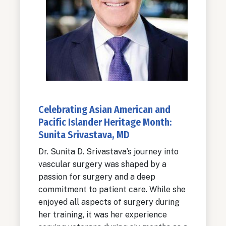
Celebrating Asian American and
Pacific Islander Heritage Month:
Sunita Srivastava, MD
Dr. Sunita D. Srivastava’s journey into
vascular surgery was shaped by a
passion for surgery and a deep
commitment to patient care. While she
enjoyed all aspects of surgery during
her training, it was her experience