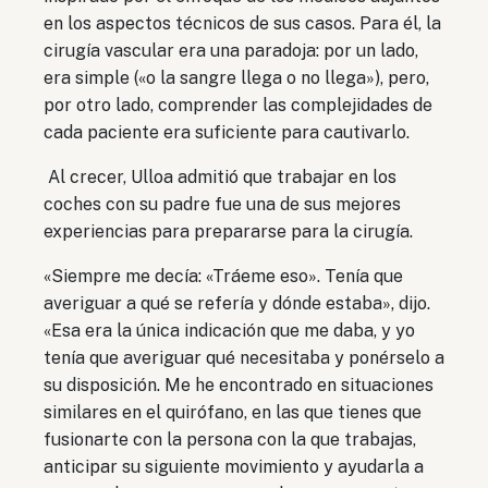
en los aspectos técnicos de sus casos. Para él, la
cirugía vascular era una paradoja: por un lado,
era simple («o la sangre llega o no llega»), pero,
por otro lado, comprender las complejidades de
cada paciente era suficiente para cautivarlo.
Al crecer, Ulloa admitió que trabajar en los
coches con su padre fue una de sus mejores
experiencias para prepararse para la cirugía.
«Siempre me decía: «Tráeme eso». Tenía que
averiguar a qué se refería y dónde estaba», dijo.
«Esa era la única indicación que me daba, y yo
tenía que averiguar qué necesitaba y ponérselo a
su disposición. Me he encontrado en situaciones
similares en el quirófano, en las que tienes que
fusionarte con la persona con la que trabajas,
anticipar su siguiente movimiento y ayudarla a