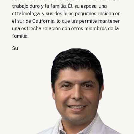
trabajo duro y la familia. Él, su esposa, una
oftalmóloga, y sus dos hijos pequeños residen en
el sur de California, lo que les permite mantener
una estrecha relación con otros miembros de la
familia.
Su