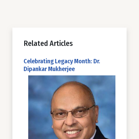
Related Articles
Celebrating Legacy Month: Dr.
Dipankar Mukherjee