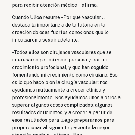
para recibir atención médica», afirma.
Cuando Ulloa resume «Por qué vascular»,
destaca la importancia de la tutoría en la
creación de esas fuertes conexiones que le
impulsaron a seguir adelante.
«Todos ellos son cirujanos vasculares que se
interesaron por mí como persona y por mi
crecimiento profesional, y que han seguido
fomentando mi crecimiento como cirujano. Eso
es lo que hace bien la cirugía vascular: nos
ayudamos mutuamente a crecer clínica y
profesionalmente. Nos ayudamos unos a otros a
superar algunos casos complicados, algunos
resultados deficientes, y a crecer a partir de
esos resultados para luego prepararnos para
proporcionar al siguiente paciente la mejor