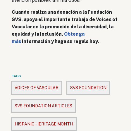
atención posible», afirma Ulloa.
Cuando realiza una donación a la Fundación
SVS, apoya el importante trabajo de Voices of
Vascular en la promoción de la diversidad, la
equidad y la inclusión.
Obtenga
más
información y haga su regalo hoy.
TAGS
VOICES OF VASCULAR
SVS FOUNDATION
SVS FOUNDATION ARTICLES
HISPANIC HERITAGE MONTH